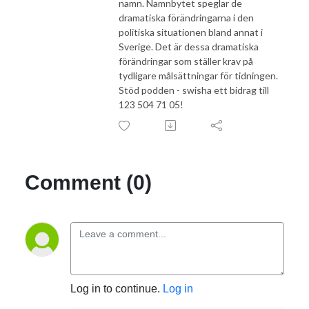
namn. Namnbytet speglar de
dramatiska förändringarna i den
politiska situationen bland annat i
Sverige. Det är dessa dramatiska
förändringar som ställer krav på
tydligare målsättningar för tidningen.
Stöd podden - swisha ett bidrag till
123 504 71 05!
Comment (0)
Log in to continue.
Log in