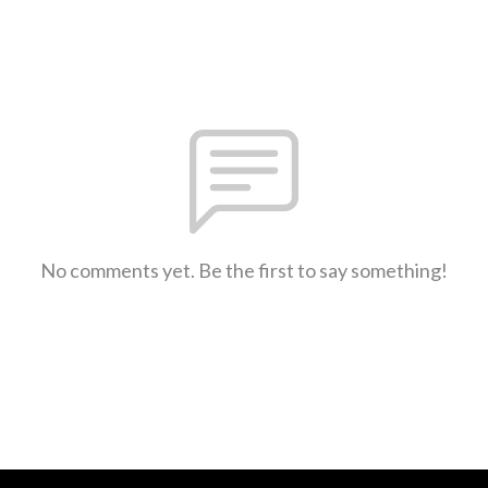
No comments yet. Be the first to say something!