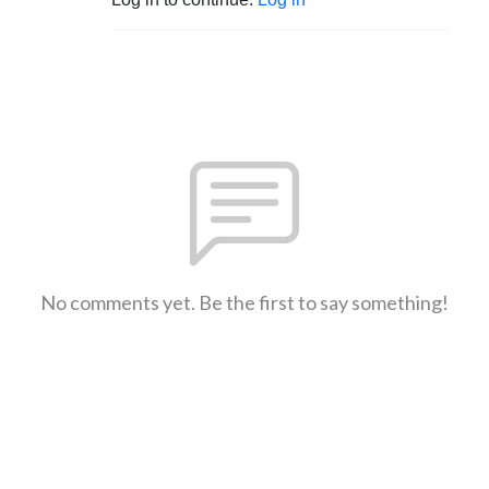
No comments yet. Be the first to say something!